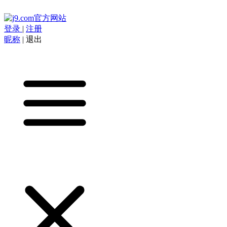
登录
|
注册
昵称
|
退出