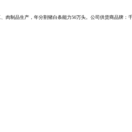
加工、肉制品生产，年分割猪白条能力50万头。公司供货商品牌