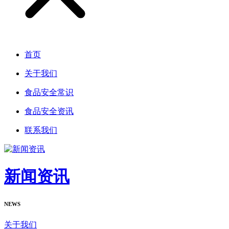
首页
关于我们
食品安全常识
食品安全资讯
联系我们
新闻资讯
NEWS
关于我们