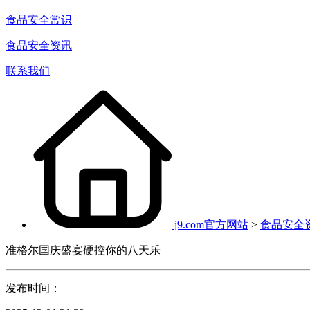
食品安全常识
食品安全资讯
联系我们
j9.com官方网站
>
食品安全
准格尔国庆盛宴硬控你的八天乐
发布时间：