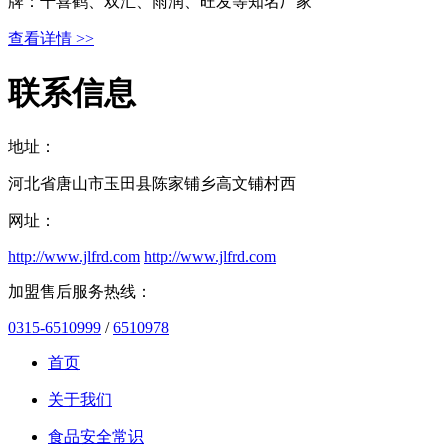
牌：千喜鹤、双汇、雨润、旺发等知名厂家
查看详情 >>
联系信息
地址：
河北省唐山市玉田县陈家铺乡高文铺村西
网址：
http://www.jlfrd.com
http://www.jlfrd.com
加盟售后服务热线：
0315-6510999
/
6510978
首页
关于我们
食品安全常识