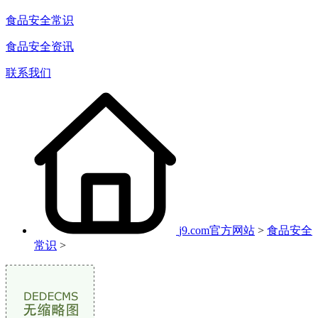
食品安全常识
食品安全资讯
联系我们
j9.com官方网站
>
食品安全
常识
>