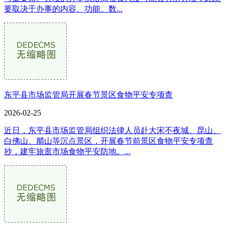
要取决于办事的内容、功能、数...
东平县市场监管局开展春节景区食物平安专项查
2026-02-25
近日，东平县市场监管局组织法律人员赴大宋不夜城、昆山、
白佛山、腊山等沉点景区，开展春节前景区食物平安专项查
抄，建牢旅逛市场食物平安防地。...