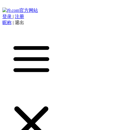
登录
|
注册
昵称
|
退出